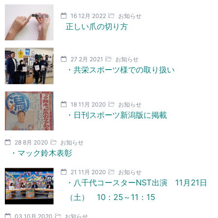
16 12月 2022
お知らせ
正しい爪の切り方
27 2月 2021
お知らせ
・共栄スポーツ様での取り扱い
18 11月 2020
お知らせ
・日刊スポーツ新潟版に掲載
28 8月 2020
お知らせ
・マック鈴木表彰
21 11月 2020
お知らせ
・八千代コースターNST出演 11月21日
（土） 10：25～11：15
03 10月 2020
お知らせ