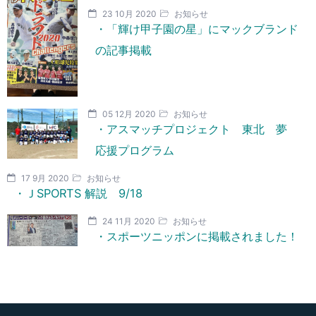
23 10月 2020
お知らせ
・「輝け甲子園の星」にマックブランド
の記事掲載
05 12月 2020
お知らせ
・アスマッチプロジェクト 東北 夢
応援プログラム
17 9月 2020
お知らせ
・ＪSPORTS 解説 9/18
24 11月 2020
お知らせ
・スポーツニッポンに掲載されました！