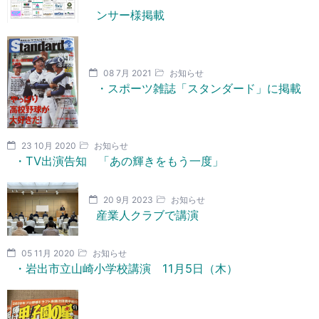
ンサー様掲載
08 7月 2021
お知らせ
・スポーツ雑誌「スタンダード」に掲載
23 10月 2020
お知らせ
・TV出演告知 「あの輝きをもう一度」
20 9月 2023
お知らせ
産業人クラブで講演
05 11月 2020
お知らせ
・岩出市立山崎小学校講演 11月5日（木）