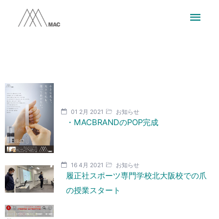
01 2月 2021
お知らせ
・MACBRANDのPOP完成
16 4月 2021
お知らせ
履正社スポーツ専門学校北大阪校での爪
の授業スタート