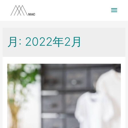
月:
2022年2月