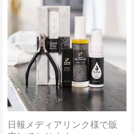
日報メディアリンク様で販