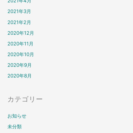
2021年4月
2021年3月
2021年2月
2020年12月
2020年11月
2020年10月
2020年9月
2020年8月
カテゴリー
お知らせ
未分類