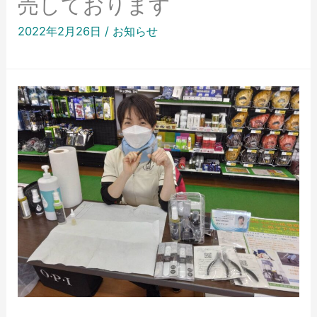
売しております
2022年2月26日
/
お知らせ