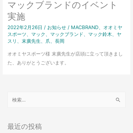
マックブランドのイベント
実施
2022年2月26日
/
お知らせ
/
MACBRAND
、
オオミヤ
スポーツ
、
マック
、
マックブランド
、
マック鈴木
、
ヤ
スリ
、
末廣先生
、
爪
、
長岡
オオミヤスポーツ様 末廣先生が店頭に立って頂きまし
た、ありがとうございます。
最近の投稿