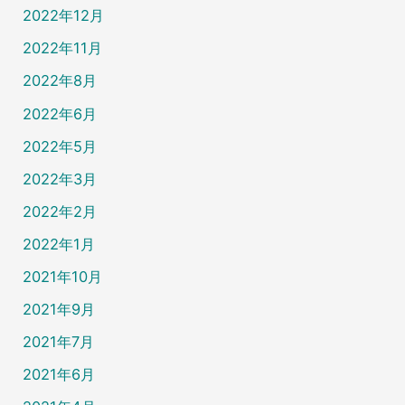
2022年12月
2022年11月
2022年8月
2022年6月
2022年5月
2022年3月
2022年2月
2022年1月
2021年10月
2021年9月
2021年7月
2021年6月