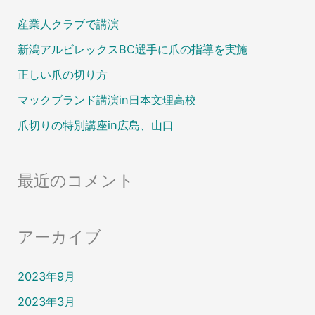
産業人クラブで講演
新潟アルビレックスBC選手に爪の指導を実施
正しい爪の切り方
マックブランド講演in日本文理高校
爪切りの特別講座in広島、山口
最近のコメント
アーカイブ
2023年9月
2023年3月