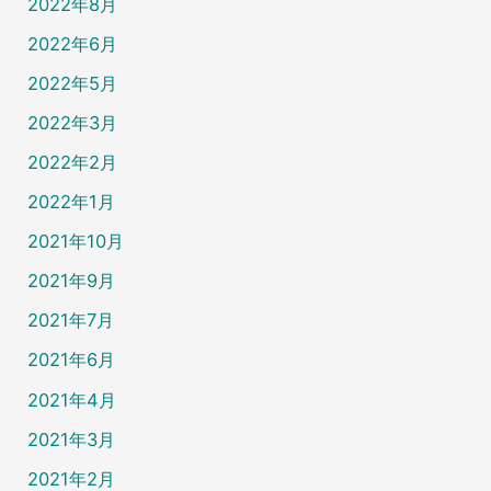
2022年8月
2022年6月
2022年5月
2022年3月
2022年2月
2022年1月
2021年10月
2021年9月
2021年7月
2021年6月
2021年4月
2021年3月
2021年2月