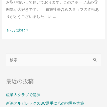
お取り扱いして頂いております。このスポーツ店の雰
囲気が大好きです。 布施社長含めスタッフの皆様あ
りがとうございました。店 …
もっと読む »
最近の投稿
産業人クラブで講演
新潟アルビレックスBC選手に爪の指導を実施