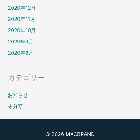
2020年12月
2020年11月
2020年10月
2020年9月
2020年8月
カテゴリー
お知らせ
未分類
© 2026
MACBRAND