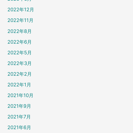
2022年12月
2022年11月
2022年8月
2022年6月
2022年5月
2022年3月
2022年2月
2022年1月
2021年10月
2021年9月
2021年7月
2021年6月