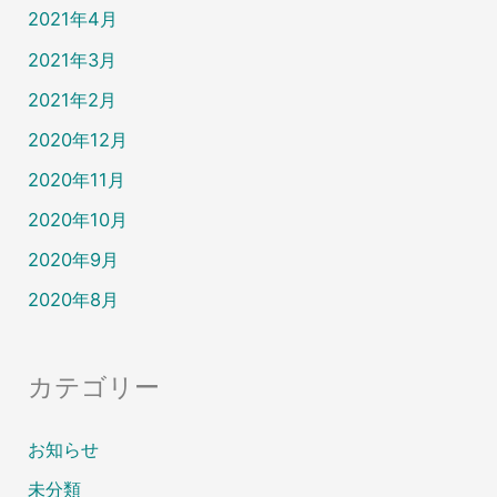
2021年4月
2021年3月
2021年2月
2020年12月
2020年11月
2020年10月
2020年9月
2020年8月
カテゴリー
お知らせ
未分類