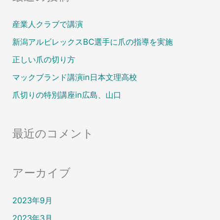
産業人クラブで講演
新潟アルビレックスBC選手に爪の指導を実施
正しい爪の切り方
マックブランド講演in日本文理高校
爪切りの特別講座in広島、山口
最近のコメント
アーカイブ
2023年9月
2023年3月