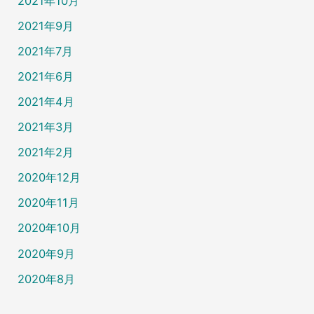
2021年10月
2021年9月
2021年7月
2021年6月
2021年4月
2021年3月
2021年2月
2020年12月
2020年11月
2020年10月
2020年9月
2020年8月