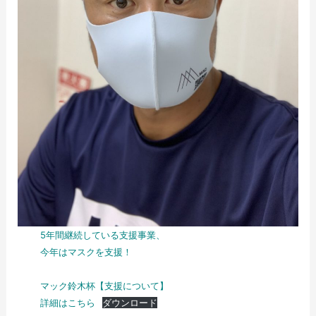
5年間継続している支援事業、
今年はマスクを支援！
マック鈴木杯【支援について】
詳細はこちら
ダウンロード