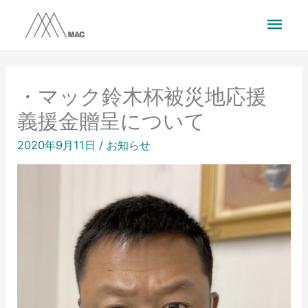
・マック鈴木杯被災地応援
義援金贈呈について
2020年9月11日
/
お知らせ