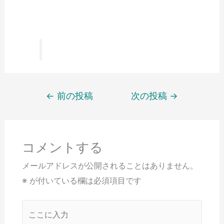
←
前の投稿
次の投稿
→
コメントする
メールアドレスが公開されることはありません。
※
が付いている欄は必須項目です