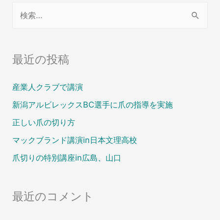
最近の投稿
産業人クラブで講演
新潟アルビレックスBC選手に爪の指導を実施
正しい爪の切り方
マックブランド講演in日本文理高校
爪切りの特別講座in広島、山口
最近のコメント