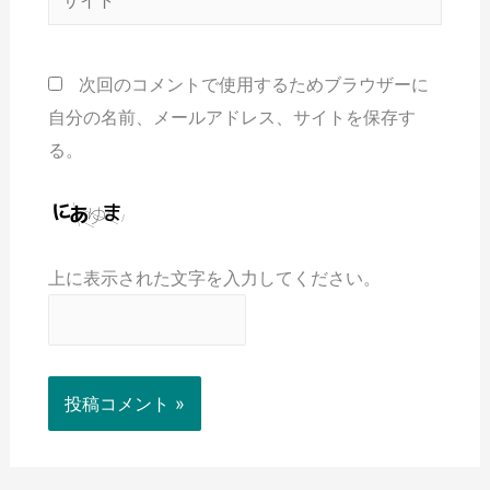
次回のコメントで使用するためブラウザーに
自分の名前、メールアドレス、サイトを保存す
る。
上に表示された文字を入力してください。