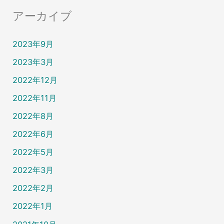
アーカイブ
2023年9月
2023年3月
2022年12月
2022年11月
2022年8月
2022年6月
2022年5月
2022年3月
2022年2月
2022年1月