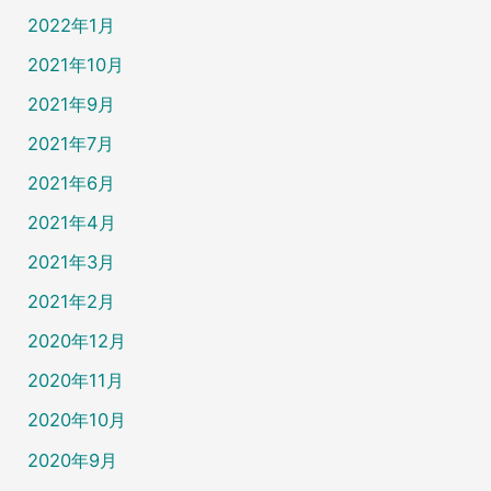
2022年1月
2021年10月
2021年9月
2021年7月
2021年6月
2021年4月
2021年3月
2021年2月
2020年12月
2020年11月
2020年10月
2020年9月