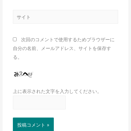
次回のコメントで使用するためブラウザーに
自分の名前、メールアドレス、サイトを保存す
る。
上に表示された文字を入力してください。