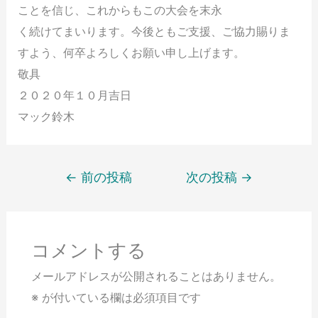
ことを信じ、これからもこの大会を末永
く続けてまいります。今後ともご支援、ご協力賜りま
すよう、何卒よろしくお願い申し上げます。
敬具
２０２０年１０月吉日
マック鈴木
←
前の投稿
次の投稿
→
コメントする
メールアドレスが公開されることはありません。
※
が付いている欄は必須項目です