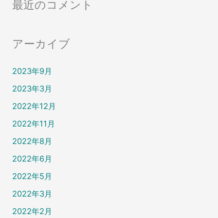
最近のコメント
アーカイブ
2023年9月
2023年3月
2022年12月
2022年11月
2022年8月
2022年6月
2022年5月
2022年3月
2022年2月