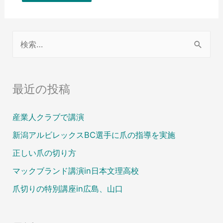
最近の投稿
産業人クラブで講演
新潟アルビレックスBC選手に爪の指導を実施
正しい爪の切り方
マックブランド講演in日本文理高校
爪切りの特別講座in広島、山口