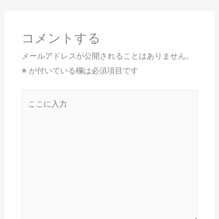
コメントする
メールアドレスが公開されることはありません。
※
が付いている欄は必須項目です