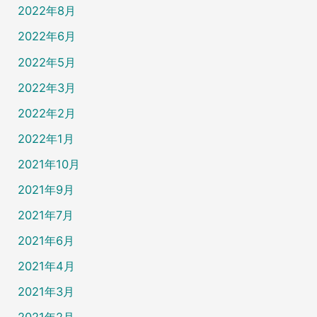
2022年8月
2022年6月
2022年5月
2022年3月
2022年2月
2022年1月
2021年10月
2021年9月
2021年7月
2021年6月
2021年4月
2021年3月