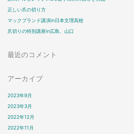
正しい爪の切り方
マックブランド講演in日本文理高校
爪切りの特別講座in広島、山口
最近のコメント
アーカイブ
2023年9月
2023年3月
2022年12月
2022年11月