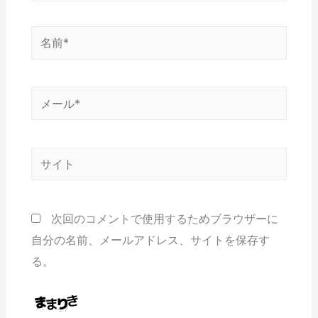
次回のコメントで使用するためブラウザーに
自分の名前、メールアドレス、サイトを保存す
る。