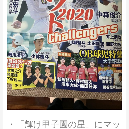
・「輝け甲子園の星」にマッ