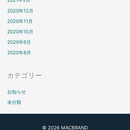
2021年2月
2020年12月
2020年11月
2020年10月
2020年9月
2020年8月
カテゴリー
お知らせ
未分類
© 2026
MACBRAND