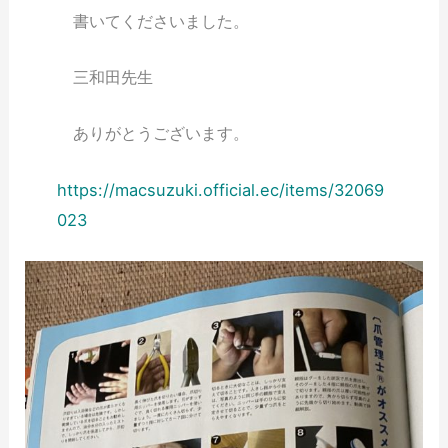
書いてくださいました。
三和田先生
ありがとうございます。
https://macsuzuki.official.ec/items/32069
023