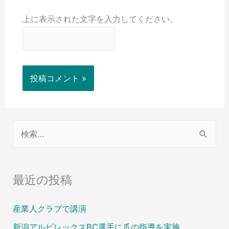
上に表示された文字を入力してください。
最近の投稿
産業人クラブで講演
新潟アルビレックスBC選手に爪の指導を実施