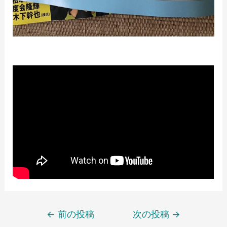
←
前の投稿
次の投稿
→