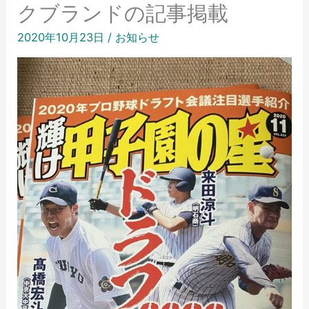
クブランドの記事掲載
2020年10月23日
/
お知らせ